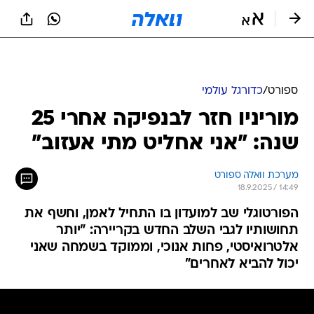
ספורט
/
כדורגל עולמי
מוריניו חזר לבנפיקה אחרי 25
שנה: "אני אחליט מתי אעזוב"
מערכת וואלה ספורט
18.9.2025 / 14:49
הפורטוגלי שב למועדון בו התחיל לאמן, וחשף את
תחושותיו לגבי השלב החדש בקריירה: "יותר
אלטרואיסטי, פחות אנוכי, וממוקד בשמחה שאני
יכול להביא לאחרים"