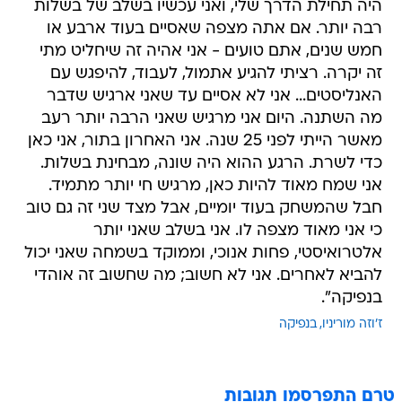
חמש שנים, אתם טועים - אני אהיה זה שיחליט מתי
זה יקרה. רציתי להגיע אתמול, לעבוד, להיפגש עם
האנליסטים... אני לא אסיים עד שאני ארגיש שדבר
מה השתנה. היום אני מרגיש שאני הרבה יותר רעב
מאשר הייתי לפני 25 שנה. אני האחרון בתור, אני כאן
כדי לשרת. הרגע ההוא היה שונה, מבחינת בשלות.
אני שמח מאוד להיות כאן, מרגיש חי יותר מתמיד.
חבל שהמשחק בעוד יומיים, אבל מצד שני זה גם טוב
כי אני מאוד מצפה לו. אני בשלב שאני יותר
אלטרואיסטי, פחות אנוכי, וממוקד בשמחה שאני יכול
להביא לאחרים. אני לא חשוב; מה שחשוב זה אוהדי
בנפיקה".
ז'וזה מוריניו
בנפיקה
טרם התפרסמו תגובות