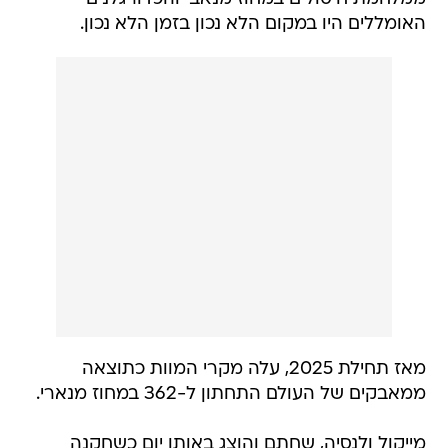
האומללים היו במקום הלא נכון בזמן הלא נכון.
מאז תחילת 2025, עלה מקרי המוות כתוצאה
ממאבקים של העולם התחתון ל-362 במחוז מנארי.
מייקול ולנסיה, שחתם והוצג באותו יום כשחקנה