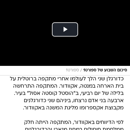
/
סיכום השבוע של ספורט1
ספורט1
כדורגלן שני הלך לעולמו אחרי מתקפה ברוטלית על
בית הארחה במנטה, אקוודור. המתקפה התרחשה
בלילה של יום רביעי, ב"הוסטל קוסטה אסול" בעיר.
ארבעה בני אדם נרצחו, ביניהם שני כדורגלנים
מקבוצת אקספרומו מליגת המשנה באקוודור.
לפי הדיווחים באקוודור, המתקפה הייתה חלק
ממלחמת חיסולים במחוז מנאבי והכדורגלנים