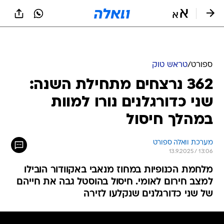
ספורט
/
טראש טוק
362 נרצחים מתחילת השנה:
שני כדורגלנים נורו למוות
במהלך חיסול
מערכת וואלה ספורט
13.9.2025 / 13:06
מלחמת הכנופיות במחוז מנאבי באקוודור הובילו
למצב חירום לאומי. חיסול בהוסטל גבה את חייהם
של שני כדורגלנים שנקלעו לזירה