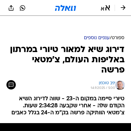
ספורט
/
ענפים נוספים
דירוג שיא למאור טיורי במרתון
באליפות העולם, צ'מטאי
פרשה
יניב טוכמן
14.9.2025 / 5:00
טיורי סיימה במקום ה-23 - שווה לדירוג השיא
הקודם שלה - אחרי שקבעה 2:34:28 שעות.
צ'מטאי הוותיקה פרשה בק"מ ה-24 בגלל כאבים