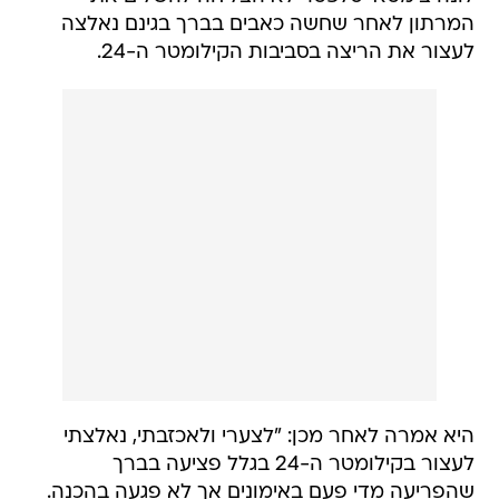
המרתון לאחר שחשה כאבים בברך בגינם נאלצה
לעצור את הריצה בסביבות הקילומטר ה-24.
היא אמרה לאחר מכן: "לצערי ולאכזבתי, נאלצתי
לעצור בקילומטר ה-24 בגלל פציעה בברך
שהפריעה מדי פעם באימונים אך לא פגעה בהכנה.