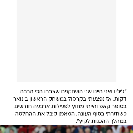
"ג'יג'יו ואני היינו שני השחקנים שצברו הכי הרבה
דקות. אז נפצעתי בקרסול במשחק הראשון בינואר
בסופר קאפ והייתי מחוץ לפעילות ארבעה חודשים.
כשחזרתי בסוף העונה, המאמן קיבל את ההחלטה
במהלך ההכנות לקיץ".