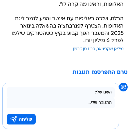
האלופות, וראינו מה קרה לו".
הבלם, שזכה באליפות עם אינטר והגיע לגמר ליגת
האלופות, הצטרף לפנרבחצ'ה בהשאלה בינואר
2025 והמעבר הפך קבוע בקיץ כשהטורקים שילמו
לפריז 6 מיליון יורו.
מילאן שקריניאר
פריז סן ז'רמן
טרם התפרסמו תגובות