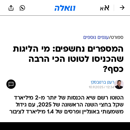
ספורט
/
ענפים נוספים
המספרים נחשפים: מי הליגות
שהכניסו לטוטו הכי הרבה
כסף?
רענן ברנובסקי
10.9.2025 / 12:34
הטוטו רשם שיא הכנסות של יותר מ-2 מיליארד
שקל בחצי השנה הראשונה של 2025, עם גידול
משמעותי באונליין ופרסים של 1.4 מיליארד לציבור