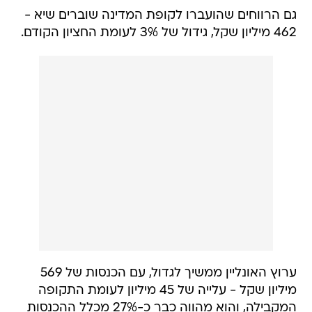
גם הרווחים שהועברו לקופת המדינה שוברים שיא -
462 מיליון שקל, גידול של 3% לעומת החציון הקודם.
ערוץ האונליין ממשיך לגדול, עם הכנסות של 569
מיליון שקל - עלייה של 45 מיליון לעומת התקופה
המקבילה, והוא מהווה כבר כ-27% מכלל ההכנסות