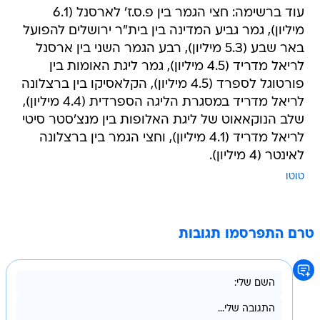
עוד ברשימה: חצי הגמר בין פ.ס.ז' לארסנל (6.1
מיליון), גמר גביע המדינה בין בית"ר ירושלים להפועל
באר שבע (5.3 מיליון), רבע הגמר השני בין ארסנל
לריאל מדריד (4.5 מיליון), גמר ליגת האומות בין
פורטוגל לספרד (4.5 מיליון), הקלאסיקו בין ברצלונה
לריאל מדריד במסגרת הליגה הספרדית (4.4 מיליון),
שלב הנוקאאוט של ליגת האלופות בין מנצ'סטר סיטי
לריאל מדריד (4.1 מיליון), וחצי הגמר בין ברצלונה
לאינטר (4 מיליון).
טוטו
טרם התפרסמו תגובות