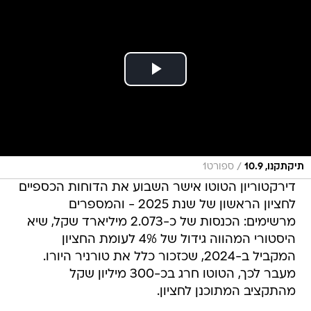
/
תיקתקנו, 10.9
ספורט1
דירקטוריון הטוטו אישר השבוע את הדוחות הכספיים
לחציון הראשון של שנת 2025 - והמספרים
מרשימים: הכנסות של כ-2.073 מיליארד שקל, שיא
היסטורי המהווה גידול של 4% לעומת החציון
המקביל ב-2024, שכזכור כלל את טורניר היורו.
מעבר לכך, הטוטו חרג בכ-300 מיליון שקל
מהתקציב המתוכנן לחציון.