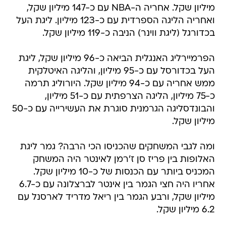
מיליון שקל. אחריה ה-NBA עם כ-147 מיליון שקל,
ואחריה הליגה הספרדית עם כ-123 מיליון. ליגת העל
בכדורגל (ליגת ווינר) הניבה כ-119 מיליון שקל.
הפרמיירליג האנגלית הביאה כ-96 מיליון שקל, ליגת
העל בכדורסל עם כ-95 מיליון, והליגה האיטלקית
ממש אחריה עם כ-94 מיליון שקל. היורוליג תרמה
כ-75 מיליון, הליגה הצרפתית עם כ-51 מיליון,
והבונדסליגה הגרמנית סוגרת את העשירייה עם כ-50
מיליון שקל.
ומה לגבי המשחקים שהכניסו הכי הרבה? גמר ליגת
האלופות בין פריז סן ז'רמן לאינטר היה המשחק
המכניס ביותר עם הכנסות של כ-10 מיליון שקל.
אחריו היה חצי הגמר בין אינטר לברצלונה עם כ-6.7
מיליון שקל, ורבע הגמר בין ריאל מדריד לארסנל עם
6.2 מיליון שקל.