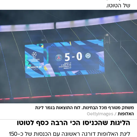
של הטוטו.
משחק מטורף מכל הבחינות. לוח התוצאות בגמר ליגת
/
האלופות
GettyImages
הליגות שהכניסו הכי הרבה כסף לטוטו
ליגת האלופות דורגה ראשונה עם הכנסות של כ-150