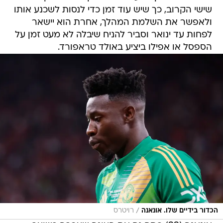
שישי הקרוב, כך שיש עוד זמן כדי לנסות לשכנע אותו
ולאפשר את השלמת המהלך, אחרת הוא יישאר
לפחות עד ינואר וסביר להניח שיבלה לא מעט זמן על
הספסל או אפילו ביציע באולד טראפורד.
/
הכדור בידיים שלו. אונאנה
רויטרס