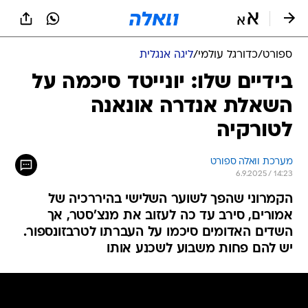
ספורט
/
כדורגל עולמי
/
ליגה אנגלית
בידיים שלו: יונייטד סיכמה על
השאלת אנדרה אונאנה
לטורקיה
מערכת וואלה ספורט
6.9.2025 / 14:23
הקמרוני שהפך לשוער השלישי בהיררכיה של
אמורים, סירב עד כה לעזוב את מנצ'סטר, אך
השדים האדומים סיכמו על העברתו לטרבזונספור.
יש להם פחות משבוע לשכנע אותו