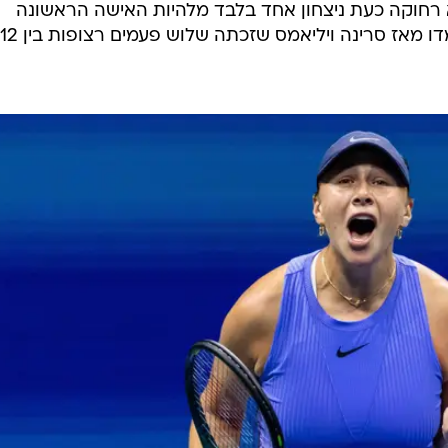
רחוקה כעת ניצחון אחד בלבד מלהיות האישה הראשונה
שזוכה פעמיים ברציפות בפלאשינג מדו מאז