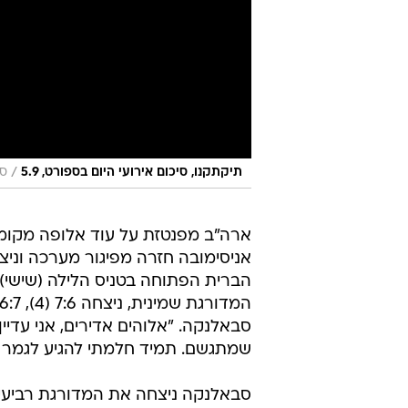
/
תיקתקנו, סיכום אירועי היום בספורט, 5.9
ספ
ארה"ב מפנטזת על עוד אלופה מקומ
אניסימובה חזרה מפיגור מערכה וני
הברית הפתוחה בטניס הלילה (שישי), 
סבאלנקה. "אלוהים אדירים, אני עדיי
שמתגשם. תמיד חלמתי להגיע לגמר אל