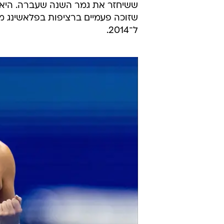
ששיחזר את גמר השנה שעברה. היא 
ל־2014.