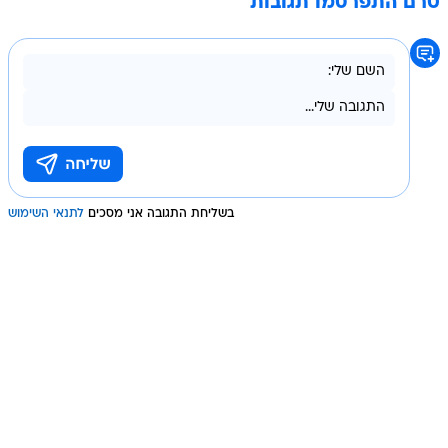
טרם התפרסמו תגובות
בשליחת התגובה אני מסכים
לתנאי השימוש