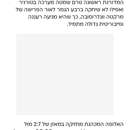
המדורגת ראשונה טרם שמטה מערכה בטורניר
ואפילו לא שיחקה ברבע הגמר לאור הפרישה של
מרקטה וונדרוסובה, כך שהיא מגיעה רעננה
ופייבוריטית גדולה מתמיד.
האלופה המכהנת מחזיקה במאזן של 2:7 מול