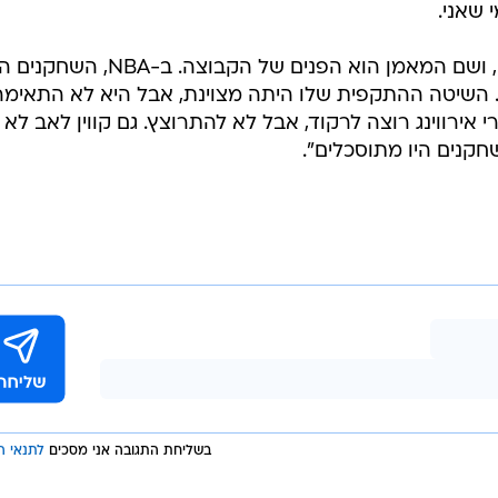
 שאני.
"בלאט עשה עבודה נהדרת באירופה, ושם המאמן הוא הפנים של הקבוצה. ב-NBA, ה
ה. השיטה ההתקפית שלו היתה מצוינת, אבל היא לא התאימה
רי אירווינג רוצה לרקוד, אבל לא להתרוצץ. גם קווין לאב לא 
קנים היו מתוסכלים".
בשליחת התגובה אני מסכים
לתנאי ה