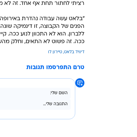
רציתי לחתור תחת אף אחד. זה לא מי
הפנים של הקבוצה, זו דינמיקה שונ
ללברון. הוא לא התכוון לנוע ככה. קיי
ככה. זה פשוט לא התאים, וחלק מהשח
דיוויד בלאט
טיירון לו
טרם התפרסמו תגובות