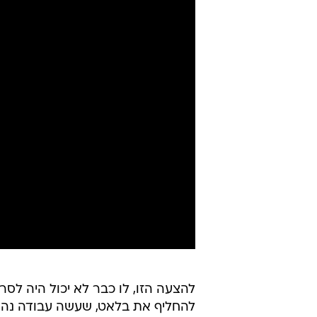
להצעה הזו, לו כבר לא יכול היה לסר
להחליף את בלאט, שעשה עבודה נהד