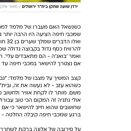
/
ירדן שועה שחקן בית"ר ירושלים
מאור אלקס
כשנשאל האם מעברו של מלמד למכבי 
שמכבי חיפה הציעה היו הרבה יותר ג
ואלו
להרוויח כסף גדול בקבוצה גדולה שמ
ואמר 'בואנ'ה - הם מתאבדים עלי'. ה
אם נצטרך להישאר במכבי חיפה עד ינ