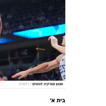
/
שנגון וטורקיה לוהטים
רויטרס
בית א'