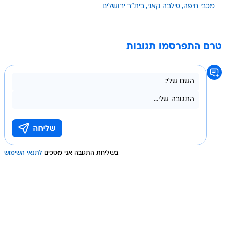
טרם התפרסמו תגובות
בשליחת התגובה אני מסכים
לתנאי השימוש