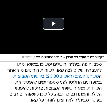
/
תקציר ליגת העל: בני סכנין - בית"ר ירושלים 2:1
ספורט1
מכבי חיפה ובית"ר ירושלים ימשיכו במשא ומתן
להעברתו של סילבה קאני לשורות הירוקים מיד אחרי
ה
משחק הערב (ראשון, 20:30) בין שתי הקבוצות
.
במועדונים החליטו לפני מספר ימים להפסיק את
השיחות, מאחר ששתי הקבוצות צריכות להיפגש
הלילה והמתח גם כך גבוה, כל שכן כשאוהדים רבים
בעיקר מבית"ר לא רוצים לוותר על קאני.