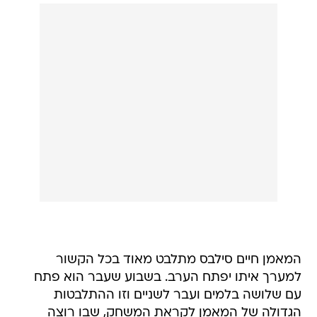
המאמן חיים סילבס מתלבט מאוד בכל הקשור
למערך איתו יפתח הערב. בשבוע שעבר הוא פתח
עם שלושה בלמים ועבר לשניים וזו ההתלבטות
הגדולה של המאמן לקראת המשחק, שבו רוצה