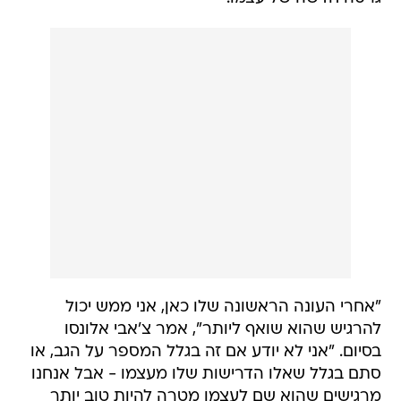
"אחרי העונה הראשונה שלו כאן, אני ממש יכול
להרגיש שהוא שואף ליותר", אמר צ'אבי אלונסו
בסיום. "אני לא יודע אם זה בגלל המספר על הגב, או
סתם בגלל שאלו הדרישות שלו מעצמו - אבל אנחנו
מרגישים שהוא שם לעצמו מטרה להיות טוב יותר