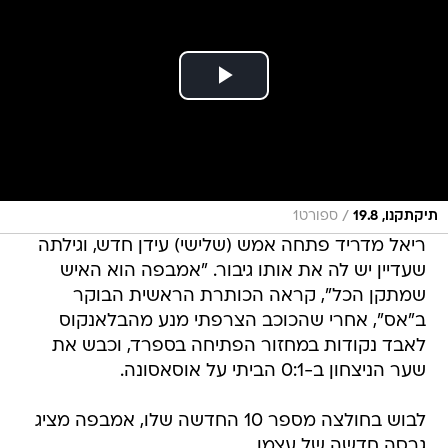
/
תיקתקנו, 19.8
ספורט1
ריאל מדריד פתחה אמש (שלישי) עידן חדש, וגילתה
שעדיין יש לה את אותו גיבור. "אמבפה הוא האיש
שמתקן הכל", קראה הכותרת הראשית הבוקר
ב"אס", אחרי שהכוכב הצרפתי מנע מהבלאנקוס
לאבד נקודות במחזור הפתיחה בספרד, וכבש את
שער הניצחון ב-0:1 הביתי על אוסאסונה.
לבוש בחולצה מספר 10 החדשה שלו, אמבפה מציג
גרסה חדשה של עצמו.