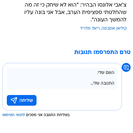
צ'אבי אלונסו הבהיר: "הוא לא שיחק כי זה מה
שהחלטתי ספציפית הערב, אבל אני בונה עליו
להמשך העונה".
קיליאן אמבפה
ריאל מדריד
טרם התפרסמו תגובות
בשליחת התגובה אני מסכים
לתנאי השימוש