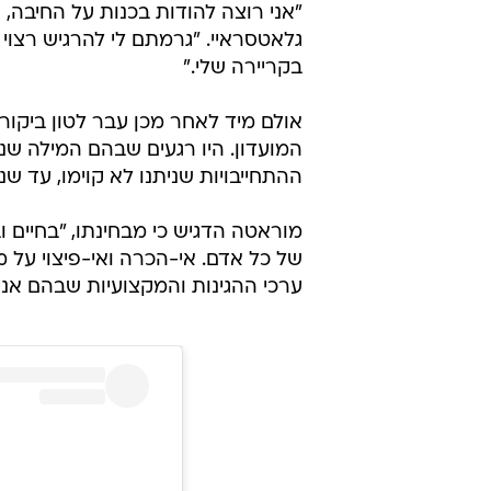
"אני רוצה להודות בכנות על החיבה,
גלאטסראיי. "גרמתם לי להרגיש רצוי 
בקריירה שלי."
אולם מיד לאחר מכן עבר לטון ביקורתי
המועדון. היו רגעים שבהם המילה שני
ההתחייבויות שניתנו לא קוימו, עד ש
מוראטה הדגיש כי מבחינתו, "בחיים ו
של כל אדם. אי-הכרה ואי-פיצוי על 
ערכי ההגינות והמקצועיות שבהם אני 