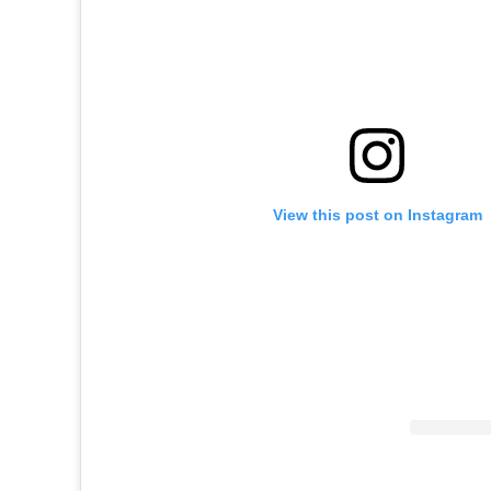
View this post on Instagram