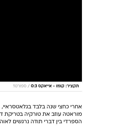
/
תקציר: קומו - אייאקס 0:3
ספורט1
אחרי כחצי שנה בלבד בגלאטסראיי, 
מוראטה עוזב את טורקיה בטריקת ד
הספרדי בין דברי תודה נרגשים לאוהד