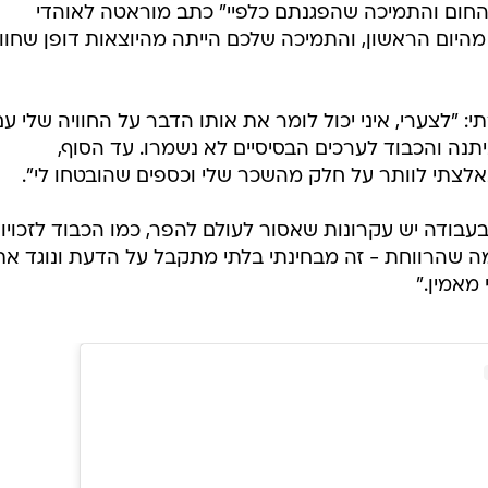
 החום והתמיכה שהפגנתם כלפיי" כתב מוראטה לאוהדי
מהיום הראשון, והתמיכה שלכם הייתה מהיוצאות דופן שחווי
: "לצערי, איני יכול לומר את אותו הדבר על החוויה שלי עם
תנה והכבוד לערכים הבסיסיים לא נשמרו. עד הסוף,
נאלצתי לוותר על חלק מהשכר שלי וכספים שהובטחו לי".
בעבודה יש עקרונות שאסור לעולם להפר, כמו הכבוד לזכויו
מה שהרווחת - זה מבחינתי בלתי מתקבל על הדעת ונוגד את
מאמין."