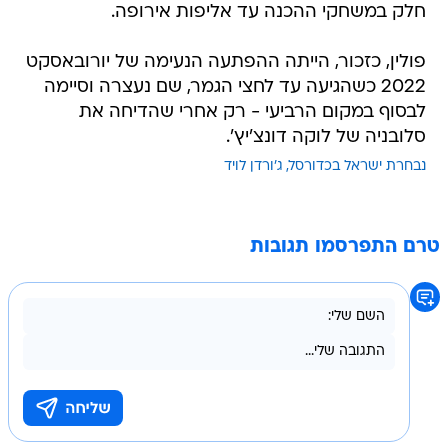
חלק במשחקי ההכנה עד אליפות אירופה.
פולין, כזכור, הייתה ההפתעה הנעימה של יורובאסקט
2022 כשהגיעה עד לחצי הגמר, שם נעצרה וסיימה
לבסוף במקום הרביעי - רק אחרי שהדיחה את
סלובניה של לוקה דונצ'יץ'.
נבחרת ישראל בכדורסל
ג'ורדן לויד
טרם התפרסמו תגובות