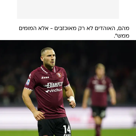
מהם, האוהדים לא רק מאוכזבים - אלא המומים
ממש".