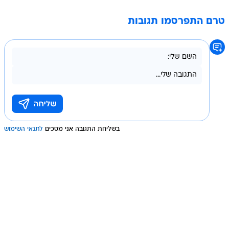
טרם התפרסמו תגובות
בשליחת התגובה אני מסכים
לתנאי השימוש