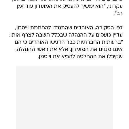
עקרוני, "הוא ימשיך להעסיק את המועדון עוד זמן
רב".
לפי הסקירה, האוהדים שהתנגדו להחתמת וייסמן,
עדיין כועסים על ההנהלה שבכלל חשבה לצרף אותו:
"ברשתות החברתיות כבר הדגישו האוהדים כי הם
אינם מגנים את המועדון, אלא את ראשי ההנהלה,
שקיבלו את ההחלטה להביא את וייסמן.