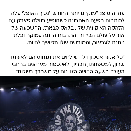
עוד הוסיפו: "מוקדם יותר החודש, 'נסיך האופל' עלה
לכותרות בפעם האחרונה כשהופיע בווילה פארק עם
הלהקה האיקונית שלו, בלאק סבאת'. ההשפעה של
אוזי על עולם הבידור והתרבות הייתה עמוקה ובלתי
ניתנת לערעור, והמורשת שלו תמשיך לחיות.
"כל אנשי אסטון וילה שולחים את תנחומיהם לאשתו
שרון, למשפחתו, חבריו, ולאינספור מעריצים ברחבי
העולם בשעה הקשה הזו. נוח על משכבך בשלום".