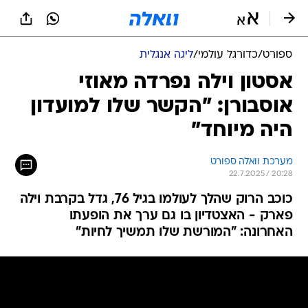
ספורט
/
כדורגל עולמי
/
ליגה אנגלית
אסטון וילה נפרדה מאוזי
אוסבורן: "הקשר שלו למועדון
היה מיוחד"
מערכת וואלה ספורט
22.7.2025 / 20:28
כוכב הרוק שהלך לעולמו בגיל 76, גדל בקרבת וילה
פארק - האצטדיון בו גם ערך את הופעתו
האחרונה: "המורשת שלו תמשיך לחיות"