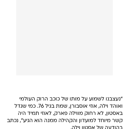
"נעצבנו לשמוע על מותו של כוכב הרוק העולמי
ואוהד וילה, אוזי אוסבורן, שמת בגיל 76. כמי שגדל
באסטון, לא רחוק מווילה פארק, לאוזי תמיד היה
קשר מיוחד למועדון והקהילה ממנה הוא הגיע", נכתב
בהודעה של אסטון וילה.