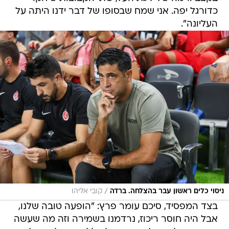
כדורגל יפה. אני שמח שבסופו של דבר ידנו היתה על
העליונה".
/
ניסוי כלים ראשון עבר בהצלחה. ברדה
קובי אליהו
בצד המפסיד, סיכם עומר פרץ: "הופעה טובה שלנו,
אבל היה חוסר ריכוז, נרדמנו בשמירה וזה מה שעשה