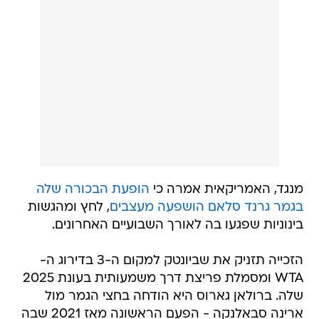
מנגד, האמריקאית אמרה כי
הופעת הבכורה שלה
בגמר גרנד סלאם הושפעה מעצבים
, לחץ ומהגשות
בינוניות שפגעו בה לאורך השבועיים האחרונים.
הזכייה תזניק את שביונטק למקום ה-3 בדירוג ה-
WTA ומסמלת פריצת דרך משמעותית בעונת 2025
שלה. ברולאן גארוס היא הודחה בחצי הגמר מול
ארינה סבאלנקה - הפעם הראשונה מאז 2021 שבה