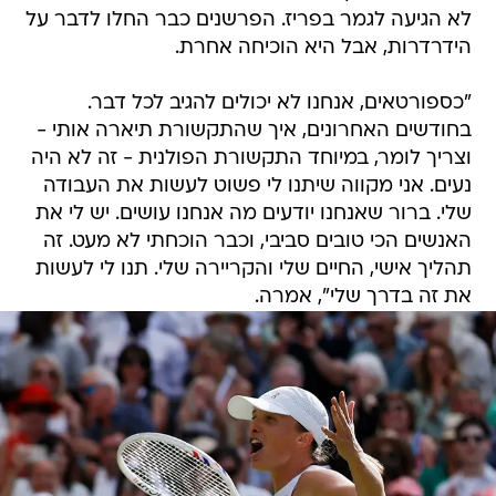
לא הגיעה לגמר בפריז. הפרשנים כבר החלו לדבר על
הידרדרות, אבל היא הוכיחה אחרת.
"כספורטאים, אנחנו לא יכולים להגיב לכל דבר.
בחודשים האחרונים, איך שהתקשורת תיארה אותי -
וצריך לומר, במיוחד התקשורת הפולנית - זה לא היה
נעים. אני מקווה שיתנו לי פשוט לעשות את העבודה
שלי. ברור שאנחנו יודעים מה אנחנו עושים. יש לי את
האנשים הכי טובים סביבי, וכבר הוכחתי לא מעט. זה
תהליך אישי, החיים שלי והקריירה שלי. תנו לי לעשות
את זה בדרך שלי", אמרה.