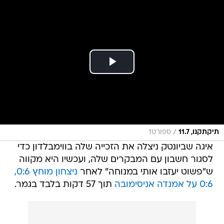
/
תיקתקנו, 11.7
ספורט1
איגה שביונטק ניצלה את הזכייה שלה בווימבלדון כדי
לסגור חשבון עם המבקרים שלה, ועכשיו היא מקווה
ש"פשוט יעזבו אותי במנוחה" לאחר
ניצחון מוחץ 0:6,
0:6 על אמנדה אניסימובה
תוך 57 דקות בלבד בגמר.