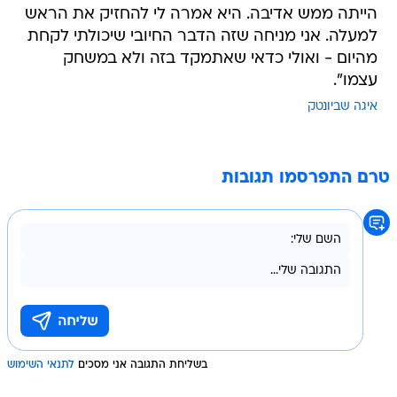
הייתה ממש אדיבה. היא אמרה לי להחזיק את הראש
למעלה. אני מניחה שזה הדבר החיובי שיכולתי לקחת
מהיום - ואולי כדאי שאתמקד בזה ולא במשחק
עצמו".
איגה שביונטק
טרם התפרסמו תגובות
בשליחת התגובה אני מסכים
לתנאי השימוש