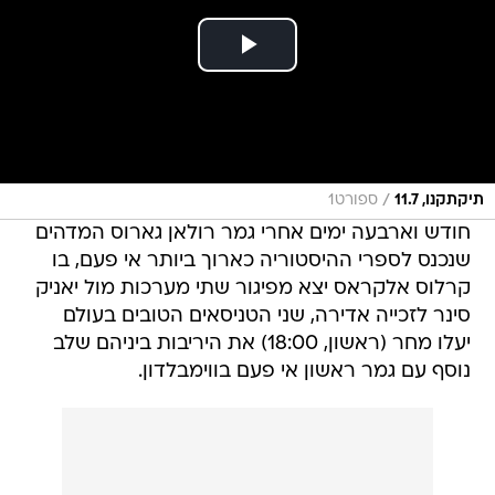
/
תיקתקנו, 11.7
ספורט1
חודש וארבעה ימים אחרי גמר רולאן גארוס המדהים
שנכנס לספרי ההיסטוריה כארוך ביותר אי פעם, בו
קרלוס אלקראס יצא מפיגור שתי מערכות מול יאניק
סינר לזכייה אדירה, שני הטניסאים הטובים בעולם
יעלו מחר (ראשון, 18:00) את היריבות ביניהם שלב
נוסף עם גמר ראשון אי פעם בווימבלדון.