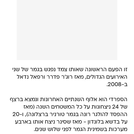
זו הפעם הראשונה שאותו צמד נפגש בגמר של שני
האירועים הגדולים, מאז רוג'ר פדרר ורפאל נדאל
ב-2008.
הספרדי הוא אלוף השנתיים האחרונות ונמצא ברצף
של 24 ניצחונות על כל המשטחים השנה (מאז
ההפסד להולגר רונה בגמר טורניר ברצלונה), ו-20
על בדשא בלונדון - מאז שסינר ניצח אותו בארבע
מערכות בשמינית הגמר לפני שלוש שנים.