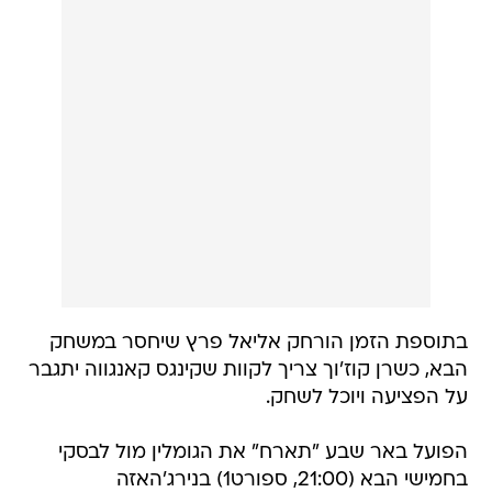
בתוספת הזמן הורחק אליאל פרץ שיחסר במשחק
הבא, כשרן קוז'וך צריך לקוות שקינגס קאנגווה יתגבר
על הפציעה ויוכל לשחק.
הפועל באר שבע "תארח" את הגומלין מול לבסקי
בחמישי הבא (21:00, ספורט1) בנירג'האזה