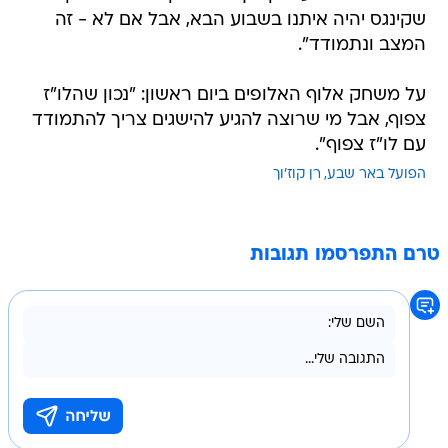
שקינגס יהיה איתנו בשבוע הבא, אבל אם לא - זה
המצב ונתמודד".
על משחק אלוף האלופים ביום ראשון: "נכון שהלו"ז
צפוף, אבל מי שרוצה להגיע להישגים צריך להתמודד
עם לו"ז צפוף".
הפועל באר שבע
רן קוז'וך
טרם התפרסמו תגובות