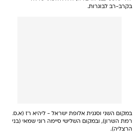
בקרב-רב לבוגרות.
במקום השני וסגנית אלופת ישראל - ליהיא רז (א.ס.
רמת השרון), ובמקום השלישי סיימה רוני שמאי (בני
הרצליה).