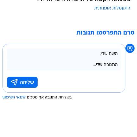
התעמלות אומנותית
טרם התפרסמו תגובות
בשליחת התגובה אני מסכים
לתנאי השימוש