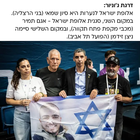
דרגת ג'וניור:
אלופת ישראל לנערות היא סיון שמאי (בני הרצליה).
במקום השני, סגנית אלופת ישראל - אגם תמיר
(מכבי מקפת פתח תקווה), ובמקום השלישי סיימה
ניצן זידמן (הפועל תל אביב).