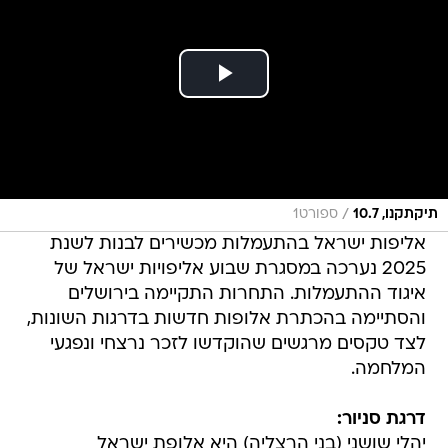
/
תיקתקנו, 10.7
ספורט1
אליפות ישראל בהתעמלות מכשירים לבנות לשנת
2025 נערכה במסגרת שבוע אליפויות ישראל של
איגוד ההתעמלות. התחרות התקיימה בירושלים
והסתיימה בהכתרת אלופות חדשות בדרגות השונות,
לצד טקסים מרגשים שהוקדשו לזכר נרצחי ונפגעי
המלחמה.
דרגת סניור:
יהלי שושני (בני הרצליה) היא אלופת ישראל