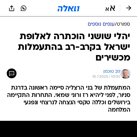
ספורט
/
ענפים נוספים
יהלי שושני הוכתרה לאלופת
ישראל בקרב-רב בהתעמלות
מכשירים
יניב טוכמן
10.7.2025 / 10:00
המתעמלת של בני הרצליה סיימה ראשונה בדרגת
סניור, לפני ליהיא רז ורוני שמאי. התחרות התקיימה
בירושלים וכללה טקסי הנצחה לנרצחי ונפגעי
המלחמה