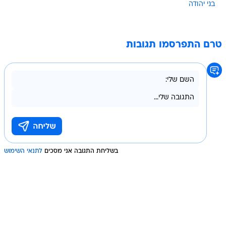
בני יהודה
טרם התפרסמו תגובות
בשליחת התגובה אני מסכים
לתנאי השימוש