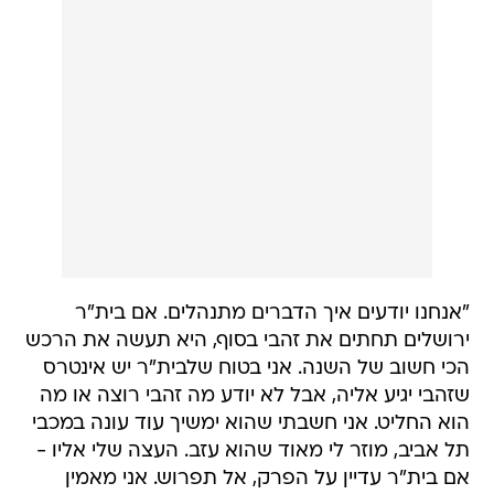
"אנחנו יודעים איך הדברים מתנהלים. אם בית"ר
ירושלים תחתים את זהבי בסוף, היא תעשה את הרכש
הכי חשוב של השנה. אני בטוח שלבית"ר יש אינטרס
שזהבי יגיע אליה, אבל לא יודע מה זהבי רוצה או מה
הוא החליט. אני חשבתי שהוא ימשיך עוד עונה במכבי
תל אביב, מוזר לי מאוד שהוא עזב. העצה שלי אליו -
אם בית"ר עדיין על הפרק, אל תפרוש. אני מאמין