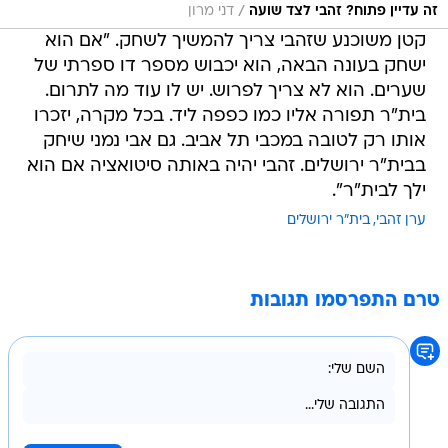
/
זה עדיין פתוח? זהבי לצד שועה
דני מרון
קטן משוכנע שזהבי צריך להמשיך לשחק. "אם הוא
ישחק בעונה הבאה, הוא יכבוש מספר דו ספרתי של
שערים. הוא לא צריך לפרוש. יש לו עוד מה לתרום.
בית"ר תפורה אליו כמו כפפה ליד. בכל מקרה, יזכרו
אותו רק לטובה במכבי תל אביב. גם אבי נמני שיחק
בבית"ר ירושלים. זהבי יהיה באותה סיטואציה אם הוא
ילך לבית"ר".
ערן זהבי
בית"ר ירושלים
טרם התפרסמו תגובות