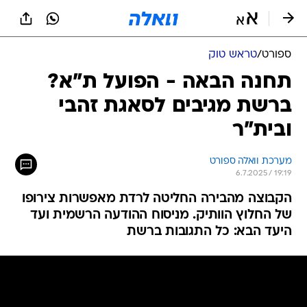
ספורט
/
טראש טוק
תחנה הבאה - הפועל ת"א?
ברשת מגיבים לסאגת זהבי
ובית"ר
מערכת וואלה ספורט
6.7.2025 / 19:19
הקבוצה מהבירה החליטה לרדת מאפשרות צירופו
של החלוץ הוותיק. מניסוח ההודעה הרשמית ועד
היעד הבא: כל התגובות ברשת