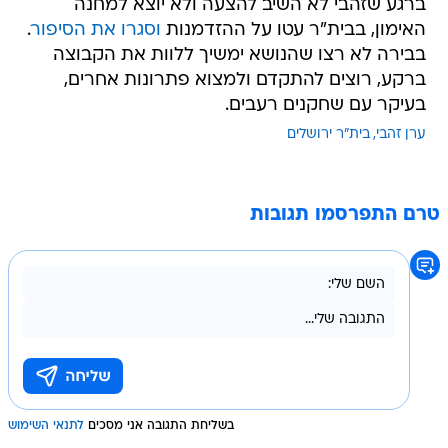
ברגע שזהבי לא השיב להצעה ולא יוצא למחנה
האימון, בבית"ר עטו על ההזדמנות
וסגרו את הסיפור
.
בבירה לא רצו שהנושא ימשיך ללוות את הקבוצה
ברקע, רוצים להתקדם ולמצוא פתרונות אחרים,
בעיקר עם שחקנים רעבים.
ערן זהבי
בית"ר ירושלים
טרם התפרסמו תגובות
בשליחת התגובה אני מסכים
לתנאי השימוש