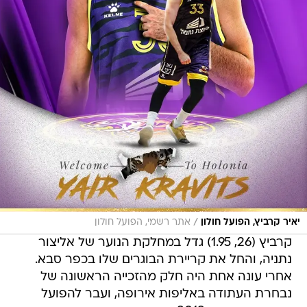
/
יאיר קרביץ, הפועל חולון
אתר רשמי, הפועל חולון
קרביץ (26, 1.95) גדל במחלקת הנוער של אליצור
נתניה, והחל את קריירת הבוגרים שלו בכפר סבא.
אחרי עונה אחת היה חלק מהזכייה הראשונה של
נבחרת העתודה באליפות אירופה, ועבר להפועל