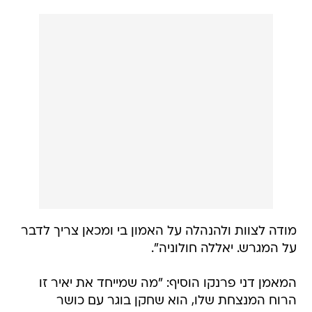
מודה לצוות ולהנהלה על האמון בי ומכאן צריך לדבר
על המגרש. יאללה חולוניה".
המאמן דני פרנקו הוסיף: "מה שמייחד את יאיר זו
הרוח המנצחת שלו, הוא שחקן בוגר עם כושר