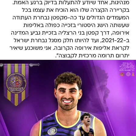
מנהיגות, אחד שיודע להתעלות בדיוק ברגע האמת.
בקריירה הקצרה שלו הוא הוכיח את עצמו בכל
המעמדים הגדולים עד כה-מקפטן נבחרת העתודה
שעשתה הישג היסטורי בזכייה כפולה באליפות
אירופה, דרך קפטן בני הרצליה בזכיית גביע המדינה
ב-2021-22, ועד להיותו חלק מסגל נבחרת ישראל
לקראת אליפות אירופה הקרובה. אני משוכנע שיאיר
יתרום תרומה מרכזית לקבוצה".