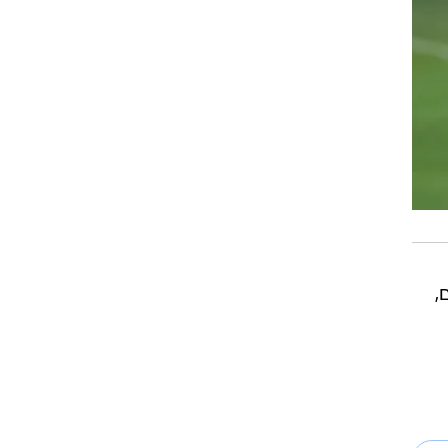
וגרים,