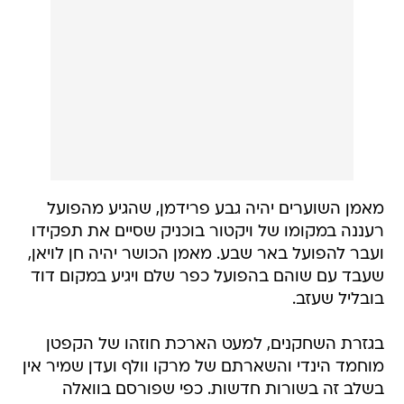
מאמן השוערים יהיה גבע פרידמן, שהגיע מהפועל
רעננה במקומו של ויקטור בוכניק שסיים את תפקידו
ועבר להפועל באר שבע. מאמן הכושר יהיה חן לויאן,
שעבד עם שוהם בהפועל כפר שלם ויגיע במקום דוד
בובליל שעזב.
בגזרת השחקנים, למעט הארכת חוזהו של הקפטן
מוחמד הינדי והשארתם של מרקו וולף ועדן שמיר אין
בשלב זה בשורות חדשות. כפי שפורסם בוואלה