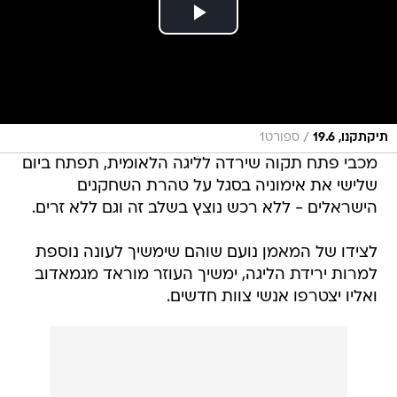
/
תיקתקנו, 19.6
ספורט1
מכבי פתח תקוה שירדה לליגה הלאומית, תפתח ביום
שלישי את אימוניה בסגל על טהרת השחקנים
הישראלים - ללא רכש נוצץ בשלב זה וגם ללא זרים.
לצידו של המאמן נועם שוהם שימשיך לעונה נוספת
למרות ירידת הליגה, ימשיך העוזר מוראד מגמאדוב
ואליו יצטרפו אנשי צוות חדשים.