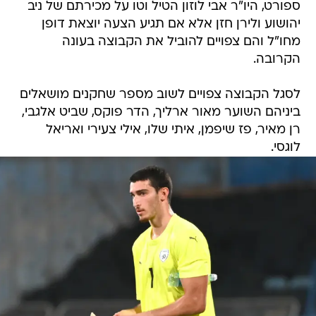
ספורט, היו"ר אבי לוזון הטיל וטו על מכירתם של ניב
יהושוע ולירן חזן אלא אם תגיע הצעה יוצאת דופן
מחו"ל והם צפויים להוביל את הקבוצה בעונה
הקרובה.
לסגל הקבוצה צפויים לשוב מספר שחקנים מושאלים
ביניהם השוער מאור ארליך, הדר פוקס, שביט אלגבי,
רן מאיר, פז שיפמן, איתי שלו, אילי צעירי ואריאל
לוגסי.