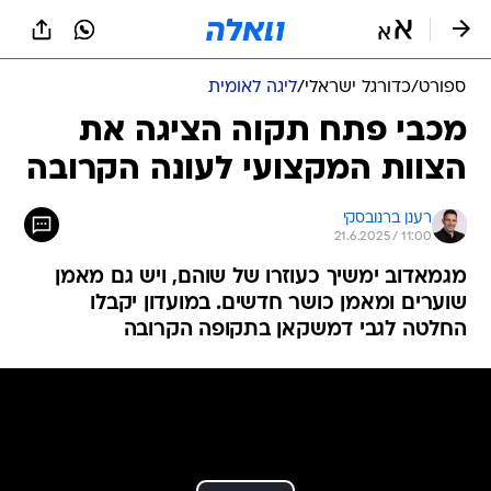
ספורט
/
כדורגל ישראלי
/
ליגה לאומית
מכבי פתח תקוה הציגה את
הצוות המקצועי לעונה הקרובה
רענן ברנובסקי
21.6.2025 / 11:00
מגמאדוב ימשיך כעוזרו של שוהם, ויש גם מאמן
שוערים ומאמן כושר חדשים. במועדון יקבלו
החלטה לגבי דמשקאן בתקופה הקרובה