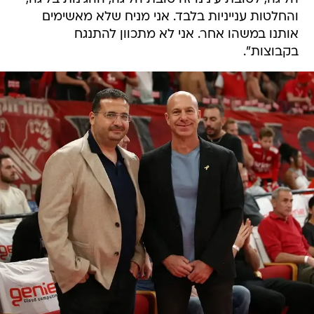
והחלטות ענייניות בלבד. אני מניח שלא מאשימים
אותנו במשהו אחר. אני לא מתכוון להתנגח
בקבוצות".