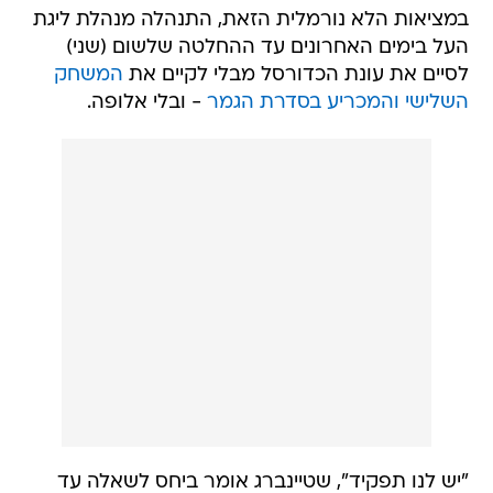
במציאות הלא נורמלית הזאת, התנהלה מנהלת ליגת
העל בימים האחרונים עד ההחלטה שלשום (שני)
לסיים את עונת הכדורסל מבלי לקיים את
המשחק
השלישי והמכריע בסדרת הגמר
- ובלי אלופה.
"יש לנו תפקיד", שטיינברג אומר ביחס לשאלה עד