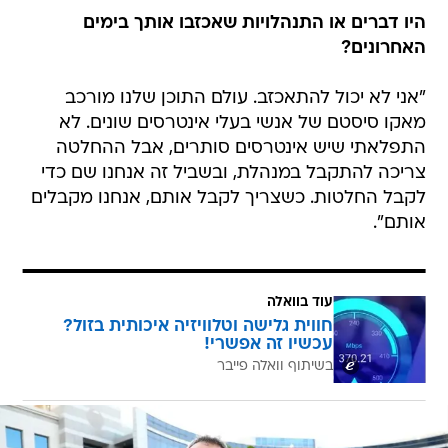
היו דברים או התנהלויות שאכזבו אותך בימים
האחרונים?
"אני לא יכול להתאכזב. עולם התוכן שלנו מורכב
מאקו סיסטם של אנשי בעלי אינטרסים שונים. לא
התפלאתי שיש אינטרסים סותרים, אבל ההחלטה
צריכה להתקבל במנהלת, ובשביל זה אנחנו שם כדי
לקבל החלטות. כשצריך לקבל אותם, אנחנו מקבלים
אותם".
עוד בוואלה
חווית גלישה וטלוויזיה איכותית בזול?
עכשיו זה אפשרי!
בשיתוף וואלה פייבר