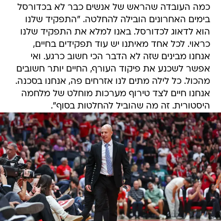
כמה העובדה שהראש של אנשים כבר לא בכדורסל
בימים האחרונים הובילה להחלטה. "התפקיד שלנו
הוא לדאוג לכדורסל. באנו למלא את התפקיד שלנו
כראוי. לכל אחד מאיתנו יש עוד תפקידים בחיים,
אנחנו מבינים שזה לא הדבר הכי חשוב כרגע. ואי
אפשר לשכנע את פיקוד העורף, החיים יותר חשובים
מהכול. כל לילה מתים לנו אזרחים פה, אנחנו בסכנה.
אנחנו חיים לצד טירוף מערכות מוחלט של מלחמה
היסטורית. זה מה שהוביל להחלטות בסוף".