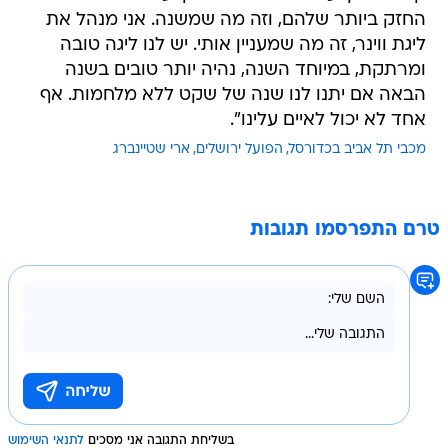
החזק ביותר שלהם, וזה מה שמשנה. אני מנהל את
ליגת ווינר, זה מה שמעניין אותי. יש לנו ליגה טובה
ומרתקת, במיוחד השנה, נהיה יותר טובים בשנה
הבאה אם יתנו לנו שנה של שקט ללא מלחמות. אף
אחד לא יכול לאיים עלינו".
מכבי תל אביב בכדורסל
הפועל ירושלים
ארי שטיינברג
טרם התפרסמו תגובות
בשליחת התגובה אני מסכים
לתנאי השימוש