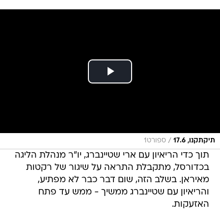
/
תיקתקנו, 17.6
ספורט1
תוך כדי הריאיון עם ארי שטיינברג, יו"ר מנהלת הליגה
בכדורסל, מתקבלת התראה על שיגור של רקטות
מאיראן. בשלב הזה, שום דבר כבר לא מפתיע,
והריאיון עם שטיינברג ממשיך - ממש עד פתח
האזעקות.