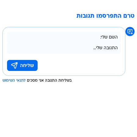
טרם התפרסמו תגובות
בשליחת התגובה אני מסכים
לתנאי השימוש