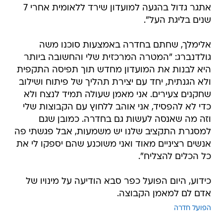
אלימלך, שחתם בחדרה באמצעות סוכנו משה
גולדנברג: "המטרה המרכזית שלי והחשובה ביותר
היא לבנות את המועדון מחדש תוך תפיסה התקפית
ולא הגנתית, יחד עם יצירת תהליך של פיתוח ושילוב
שחקנים צעירים. אני מאמן שעולה תמיד לנצח ולא
כדי לא להפסיד, אני אוהב ללחוץ עם הקבוצות שלי
וזה מה שאנסה לעשות גם בחדרה. כמובן שגם
למסגרת התקציב שלנו יש משמעות, אבל פגשתי פה
אנשים רציניים מאוד ואני משוכנע שהם יספקו לי את
כל הכלים להצליח".
כידוע, היום הפועל כפר סבא הודיעה על מינויו של
אדם לם למאמן הקבוצה.
הפועל חדרה