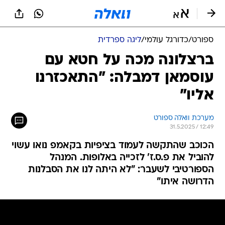
ספורט
/
כדורגל עולמי
/
ליגה ספרדית
ברצלונה מכה על חטא עם
עוסמאן דמבלה: "התאכזרנו
אליו"
מערכת וואלה ספורט
31.5.2025 / 12:49
הכוכב שהתקשה לעמוד בציפיות בקאמפ נואו עשוי
להוביל את פ.ס.ז' לזכייה באלופות. המנהל
הספורטיבי לשעבר: "לא היתה לנו את הסבלנות
הדרושה איתו"