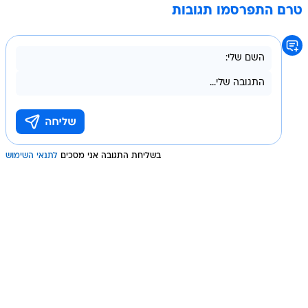
טרם התפרסמו תגובות
בשליחת התגובה אני מסכים
לתנאי השימוש