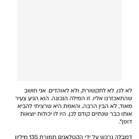
לא לנו, לא לתקשורת, ולא לאוהדים. אני חושב
שהתאכזרנו אליו. זו המילה הנכונה. הוא הגיע צעיר
מאוד, לא הבין הרבה, והאמת היא שרציתי להביא
אותו כבר שנתיים קודם לכן. היו לו יכולות יוצאות
דופן".
דמבלה נרכש על ידי הקטלאנים תמורת 135 מיליון