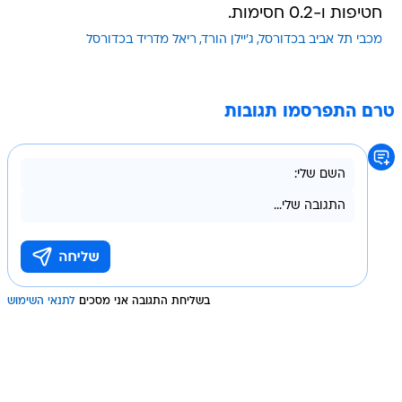
חטיפות ו-0.2 חסימות.
מכבי תל אביב בכדורסל
ג'יילן הורד
ריאל מדריד בכדורסל
טרם התפרסמו תגובות
בשליחת התגובה אני מסכים
לתנאי השימוש