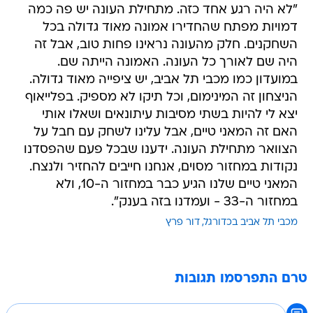
"לא היה רגע אחד כזה. מתחילת העונה יש פה כמה
דמויות מפתח שהחדירו אמונה מאוד גדולה בכל
השחקנים. חלק מהעונה נראינו פחות טוב, אבל זה
היה שם לאורך כל העונה. האמונה הייתה שם.
במועדון כמו מכבי תל אביב, יש ציפייה מאוד גדולה.
הניצחון זה המינימום, וכל תיקו לא מספיק. בפלייאוף
יצא לי להיות בשתי מסיבות עיתונאים ושאלו אותי
האם זה המאני טיים, אבל עלינו לשחק עם חבל על
הצוואר מתחילת העונה. ידענו שבכל פעם שהפסדנו
נקודות במחזור מסוים, אנחנו חייבים להחזיר ולנצח.
המאני טיים שלנו הגיע כבר במחזור ה-10, ולא
במחזור ה-33 - ועמדנו בזה בענק".
מכבי תל אביב בכדורגל
דור פרץ
טרם התפרסמו תגובות