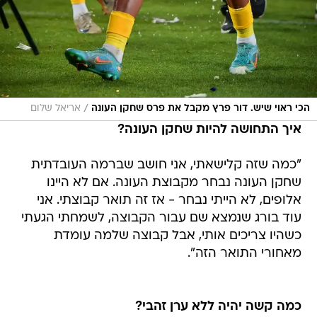
/
הכי ראוי שיש. דור פרץ מקבל את פרס שחקן העונה
אריאל שלום
איך התחושה להיות שחקן העונה?
"כמה שזה קלישאתי, אני חושב שברמה העובדתית
שחקן העונה נבחר מקבוצת העונה. אם לא היינו
אלופים, לא הייתי נבחר - אז זה תואר קבוצתי. אני
עוד בורג שנמצא שם עבור הקבוצה, לשמחתי הגעתי
כשהיו צריכים אותי, אבל קבוצה שלמה עומדת
מאחורי התואר הזה".
כמה קשה יהיה ללא ערן זהבי?