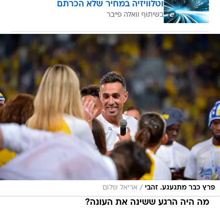
וטלוויזיה במחיר שלא הכרתם
בשיתוף וואלה פייבר
/
פרץ כבר מתגעגע. זהבי
אריאל שלום
מה היה הרגע ששינה את העונה?