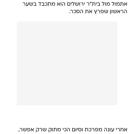
אתמול מול בית"ר ירושלים הוא מתכבד בשער
הראשון שפרץ את הסכר.
אחרי עונה מפרכת וסיום הכי מתוק שרק אפשר,