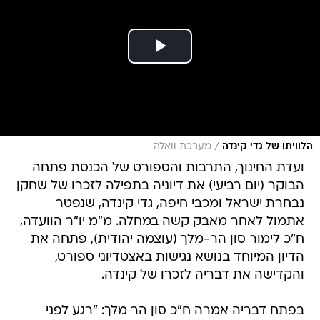
/
הלוויתו של גדי קינדה
מערכת וואלה
ועדת החינוך, התרבות והספורט של הכנסת פתחה
הבוקר (יום רביעי) את דיוניה בתפילה לזכרו של שחקן
נבחרת ישראל ומכבי חיפה, גדי קינדה, שנפטר
אתמול לאחר מאבק קשה במחלה. מ"מ יו"ר הוועדה,
ח"כ לימור סון הר-מלך (עוצמה יהודית), פתחה את
הדיון המיוחד בנושא נגישות באצטדיוני ספורט,
והקדישה את דבריה לזכרו של קינדה.
בפתח דבריה אמרה ח"כ סון הר מלך: "רגע לפני