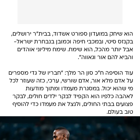
הוא שיחק במועדון ספורט אשדוד, בבית"ר ירושלים,
בקנזס סיטי, ובמכבי חיפה וכמובן בנבחרת ישראל-
אבל יותר מהכל, הוא שימח. שימח מיליוני אוהדים
והביא להם אור וגאווה".
עוד הוסיפה ח"כ סון הר מלך: "חבריו של גדי מספרים
על אדם מלא אור, אדם שורשי, ערכי, כזה שעוזר לכל
מי שהוא יכול. במסגרת מעמדו ומתוך מודעות
לאהבה כלפיו הוא הקפיד לבקר ילדים חולים, לבקר
פצועים בבתי החולים, ולנצל את מעמדו כדי להוסיף
טוב בעולם.