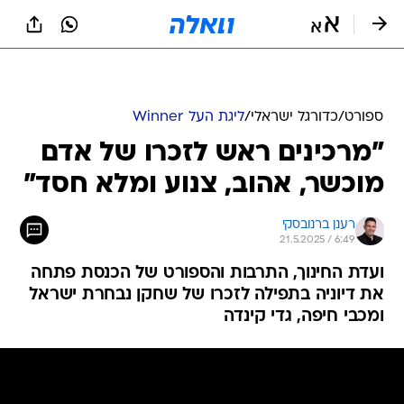
ספורט
/
כדורגל ישראלי
/
ליגת העל Winner
"מרכינים ראש לזכרו של אדם
מוכשר, אהוב, צנוע ומלא חסד"
רענן ברנובסקי
21.5.2025 / 6:49
ועדת החינוך, התרבות והספורט של הכנסת פתחה
את דיוניה בתפילה לזכרו של שחקן נבחרת ישראל
ומכבי חיפה, גדי קינדה