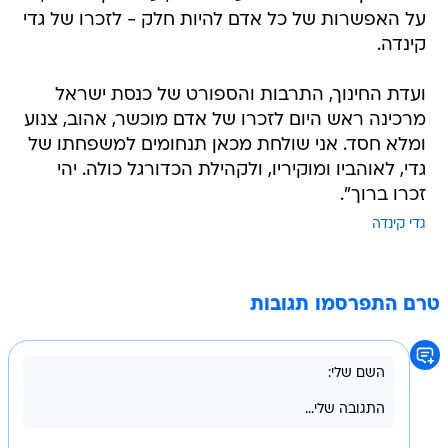
על האפשרות של כל אדם להיות חלק - לזכרו של גדי
קינדה.
ועדת החינוך, התרבות והספורט של כנסת ישראל
מרכינה ראש היום לזכרו של אדם מוכשר, אהוב, צנוע
ומלא חסד. אני שולחת מכאן תנחומים למשפחתו של
גדי, לאוהביו ומוקיריו, ולקהילת הכדורגל כולה. יהי
זכרו ברוך".
גדי קינדה
טרם התפרסמו תגובות