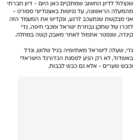
שנצלול לדיון החשוב שמתקיים כאן היום - דיון חברתי
מהמעלה הראשונה, על נגישות באצטדיוני ספורט -
אני מבקשת שנתעכב לרגע, ונקדיש את המעמד הזה
לזכרו של שחקן נבחרת ישראל ומכבי חיפה, גדי
קינדה, שנפטר אתמול לאחר מאבק קשה במחלה.
גדי, שעלה לישראל מאתיופיה בגיל שלוש, וגדל
באשדוד, לא רק הגיע לפסגת הכדורגל הישראלי
וכבש שערים - אלא גם כבש לבבות.