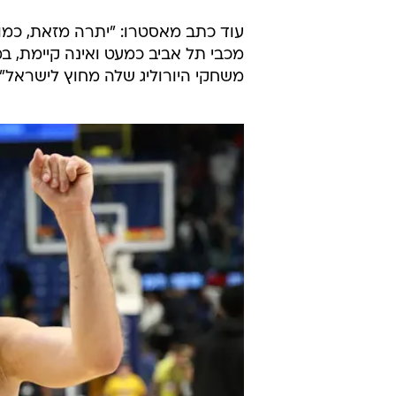
עוד כתב מאסטרו: "יתרה מזאת, כמו
מכבי תל אביב כמעט ואינה קיימת,
משחקי היורוליג שלה מחוץ לישראל".