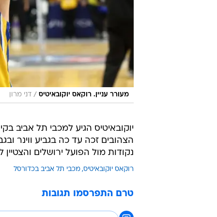
/
מעורר עניין. רוקאס יוקובאיטיס
דני מרון
נקודות מול הפועל ירושלים והצטיין לפני כן בדרבי
רוקאס יוקובאיטיס
מכבי תל אביב בכדורסל
טרם התפרסמו תגובות