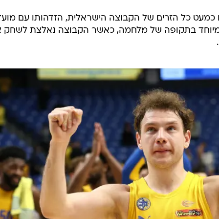
 כמעט כל הזרים של הקבוצה הישראלית, הזדהותו עם מועד
 במיוחד בתקופה של מלחמה, כאשר הקבוצה נאלצת לשחק 