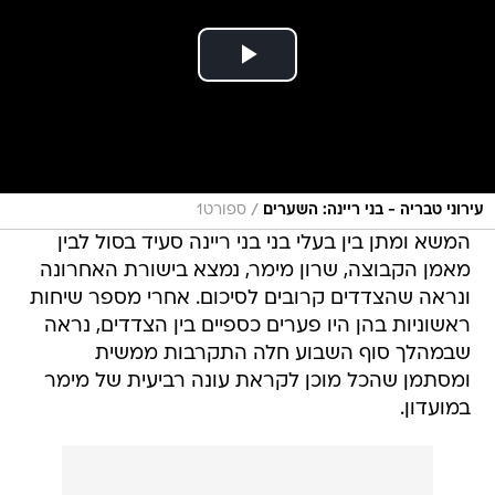
/
עירוני טבריה - בני ריינה: השערים
ספורט1
המשא ומתן בין בעלי בני בני ריינה סעיד בסול לבין
מאמן הקבוצה, שרון מימר, נמצא בישורת האחרונה
ונראה שהצדדים קרובים לסיכום. אחרי מספר שיחות
ראשוניות בהן היו פערים כספיים בין הצדדים, נראה
שבמהלך סוף השבוע חלה התקרבות ממשית
ומסתמן שהכל מוכן לקראת עונה רביעית של מימר
במועדון.