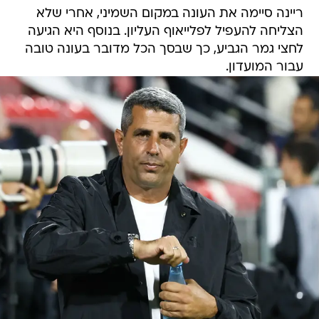
ריינה סיימה את העונה במקום השמיני, אחרי שלא
הצליחה להעפיל לפלייאוף העליון. בנוסף היא הגיעה
לחצי גמר הגביע, כך שבסך הכל מדובר בעונה טובה
עבור המועדון.