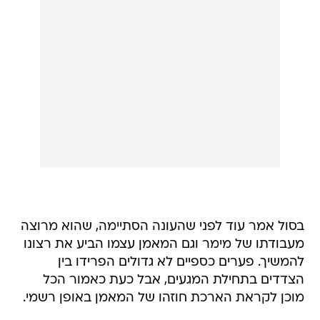
בסול אמר עוד לפני שהעונה הסתיימה, שהוא מרוצה
מעבודתו של מימר וגם המאמן עצמו הביע את רצונו
להמשיך. פערים כספיים לא גדולים הפרידו בין
הצדדים בתחילת המגעים, אבל כעת כאמור הכל
מוכן לקראת הארכת חוזהו של המאמן באופן רשמי.