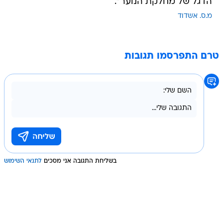
הדגל של מחלקת הנוער".
מ.ס. אשדוד
טרם התפרסמו תגובות
בשליחת התגובה אני מסכים
לתנאי השימוש