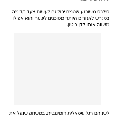
סילבס משוכנע שטמם יכול גם לעשות צעד קדימה
במגרש לאזורים היותר מסוכנים לשער והוא אפילו
משווה אותו לדן ביטון.
לשניהם רגל שמאלית דומיננטית. במשחק שנעל את