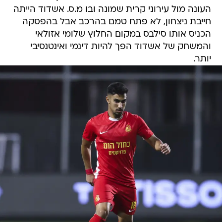
העונה מול עירוני קרית שמונה ובו מ.ס. אשדוד הייתה
חייבת ניצחון, לא פתח טמם בהרכב אבל בהפסקה
הכניס אותו סילבס במקום החלוץ שלומי אזולאי
והמשחק של אשדוד הפך להיות דינמי ואינטנסיבי
יותר.