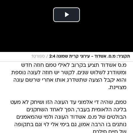
/
תקציר: מ.ס. אשדוד - עירוני קרית שמונה 2:4
ספורט1
מ.ס אשדוד תציע בקרוב לאילי טמם חוזה חדש
ומשודרג לשלוש שנים. לקשר יש חוזה לעונה נוספת
והוא יקבל הצעה שתשדרג אותו אחרי שרשם עונה
מצויינת.
טמם, שהיה די אלמוני עד העונה הזו ושיחק לא מעט
בליגה הלאומית בעבר, הפך לאחד השחקנים
הבולטים של מ.ס. אשדוד העונה ולמי שהמאמנים
נותנים בו הרבה אמון, גם בימי אלי לוי וגם בתקופה
של חיים סילבס.