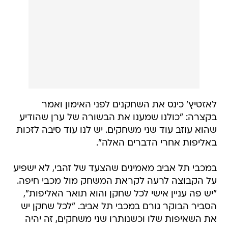
לאזטיץ' כינס את השחקנים לפני האימון ואמר
בקצרה: "כולנו שמענו את הבשורה של ערן שהודיע
שהוא עוזב עוד שני משחקים. יש לנו עוד סיבה לזכות
באליפות אחרי הדברים האלה".
במכבי תל אביב מאמינים שהצעד של זהבי, לא ישפיע
על הקבוצה לרעה לקראת המשחק מול מכבי חיפה.
"יש פה עניין אישי לכל שחקן והוא תואר האליפות",
הסביר הבוקר גורם במכבי תל אביב. "לכל שחקן יש
את השאיפות שלו וכשנותרו שני משחקים, זה יהיה