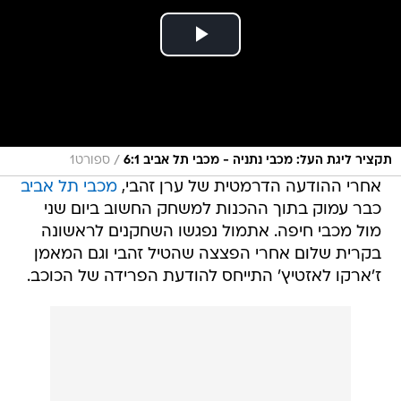
/
תקציר ליגת העל: מכבי נתניה - מכבי תל אביב 6:1
ספורט1
אחרי ההודעה הדרמטית של ערן זהבי,
מכבי תל אביב
כבר עמוק בתוך ההכנות למשחק החשוב ביום שני
מול מכבי חיפה. אתמול נפגשו השחקנים לראשונה
בקרית שלום אחרי הפצצה שהטיל זהבי וגם המאמן
ז'ארקו לאזטיץ' התייחס להודעת הפרידה של הכוכב.