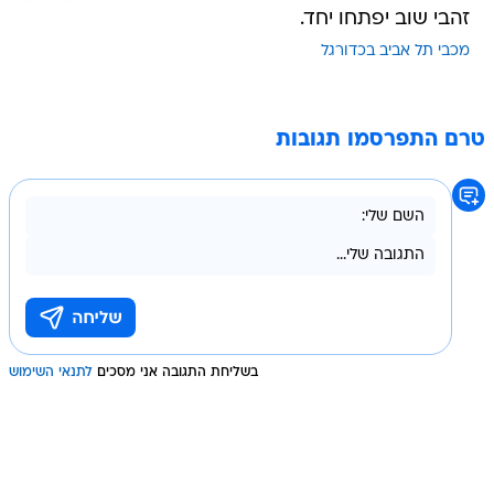
זהבי שוב יפתחו יחד.
מכבי תל אביב בכדורגל
טרם התפרסמו תגובות
בשליחת התגובה אני מסכים
לתנאי השימוש