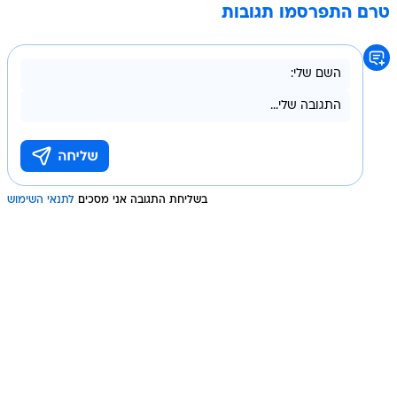
טרם התפרסמו תגובות
בשליחת התגובה אני מסכים
לתנאי השימוש