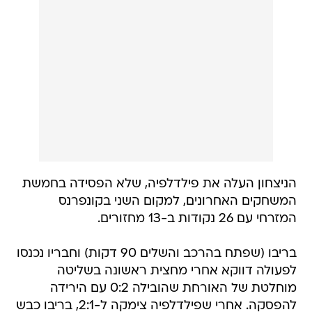
הניצחון העלה את פילדלפיה, שלא הפסידה בחמשת
המשחקים האחרונים, למקום השני בקונפרנס
המזרחי עם 26 נקודות ב-13 מחזורים.
בריבו (שפתח בהרכב והשלים 90 דקות) וחבריו נכנסו
לפעולה דווקא אחרי מחצית ראשונה בשליטה
מוחלטת של האורחת שהובילה 0:2 עם הירידה
להפסקה. אחרי שפילדלפיה צימקה ל-2:1, בריבו כבש