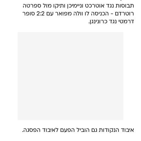
תבוסות נגד אוטרכט וניימיכן ותיקו מול ספרטה
רוטרדם - הכניסה לו וולה מפואר עם 2:2 סופר
דרמטי נגד כרונינגן.
איבוד הנקודות גם הוביל הפעם לאיבוד הפסגה.