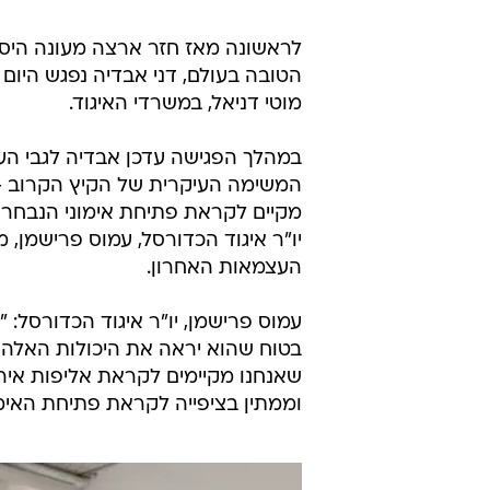
לראשונה מאז חזר ארצה מעונה היסט
הטובה בעולם, דני אבדיה נפגש היום 
מוטי דניאל, במשרדי האיגוד.
במהלך הפגישה עדכן אבדיה לגבי הע
המשימה העיקרית של הקיץ הקרוב - 
יו"ר איגוד הכדורסל, עמוס פרישמן,
העצמאות האחרון.
בטוח שהוא יראה את היכולות האלה 
שאנחנו מקיימים לקראת אליפות אירו
וממתין בציפייה לקראת פתיחת האימו