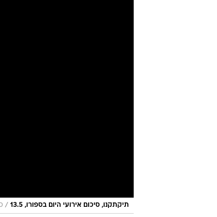
/
תיקתקנו, סיכום אירועי היום בספורו, 13.5
ס