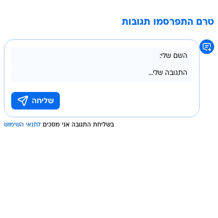
טרם התפרסמו תגובות
בשליחת התגובה אני מסכים
לתנאי השימוש