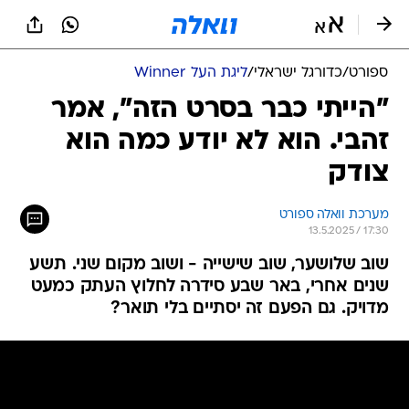
ספורט
/
כדורגל ישראלי
/
ליגת העל Winner
"הייתי כבר בסרט הזה", אמר
זהבי. הוא לא יודע כמה הוא
צודק
מערכת וואלה ספורט
13.5.2025 / 17:30
שוב שלושער, שוב שישייה - ושוב מקום שני. תשע
שנים אחרי, באר שבע סידרה לחלוץ העתק כמעט
מדויק. גם הפעם זה יסתיים בלי תואר?