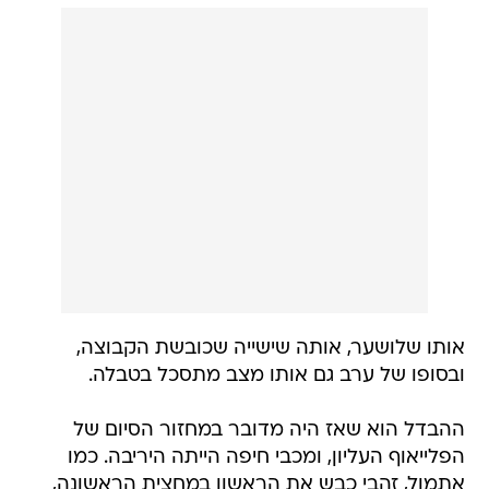
אותו שלושער, אותה שישייה שכובשת הקבוצה,
ובסופו של ערב גם אותו מצב מתסכל בטבלה.
ההבדל הוא שאז היה מדובר במחזור הסיום של
הפלייאוף העליון, ומכבי חיפה הייתה היריבה. כמו
אתמול, זהבי כבש את הראשון במחצית הראשונה,