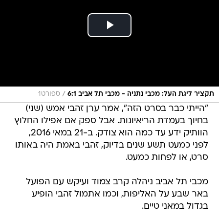
/
תקציר ליגת העל: מכבי נתניה - מכבי תל אביב 6:1
ספורט1
"הייתי כבר בסרט הזה", אמר ערן זהבי אמש (שני)
בחיוך בעמדת הריאיונות. אבל ספק אם אפילו החלוץ
הוותיק ידע עד כמה הוא צודק. ב-21 במאי 2016,
לפני כמעט תשע שנים בדיוק, זהבי באמת היה באותו
סרט, או לפחות כמעט.
מכבי תל אביב ניהלה קרב צמוד ועיקש עם הפועל
באר שבע על האליפות, וכמו אתמול זהבי הופיע
בגדול במאני טיים.