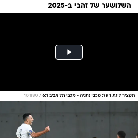
השלושער של זהבי ב-2025
/
תקציר ליגת העל: מכבי נתניה - מכבי תל אביב 6:1
ספורט1