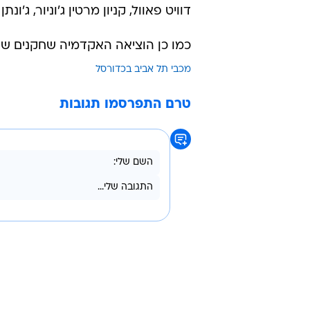
דוויט פאוול, קניון מרטין ג'וניור, ג'ו
כמו כן הוציאה האקדמיה שחקנים שהגיע
מכבי תל אביב בכדורסל
טרם התפרסמו תגובות