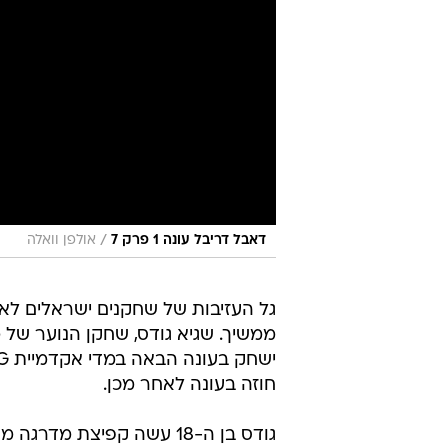
/
דאבל דריבל עונה 1 פרק 7
אולפן וואלה
גל העזיבות של שחקנים ישראלים לא
ממשיך. שגיא גודס, שחקן הנוער של מ
חוזה בעונה לאחר מכן.
גודס בן ה-18 עשה קפיצת 