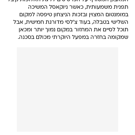
תפנית משמעותית, כאשר ניוקאסל המשיכה
במומנטום המצוין ובזכות הניצחון טיפסה למקום
השלישי בטבלה, בעוד צ'לסי מדורגת חמישית, אבל
תוכל לסיים את המחזור במקום נמוך יותר ומכאן
שמקומה בחזרה במפעל היוקרתי מכולם בסכנה.