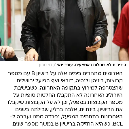
/
היריבות לא בוחלות באמצעים. עופר ינאי
דני מרון
האדומים מתחרים בימים אלה על רישיון B עם מספר
קבוצות, ביניהן ולנסיה, דובאי ואף הפועל ירושלים
שהצטרפה למירוץ בתקופה האחרונה, כשבישיבת
היורוליג האחרונה לא התקבלו החלטות סופיות על
מספר הקבוצות במפעל, וכן לא על הקבוצות שיקבלו
את הרישיון. בינתיים, אלבה ברלין, שבילתה בשנים
האחרונות בתחתית המפעל, נפרדה ממנו ועברה ל-
BCL, כשהיא החזיקה ברישיון B במשך מספר שנים.