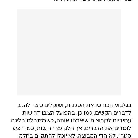
בגלבוע הכחישו את הטענות, ושוקלים כיצד להגיב
לדברים הקשים. כמו כן, בהפועל הציבו דרישות
עתידיות לקבוצות שיארחו אותם, כשבמנהלת הליגה
לומדים את הדברים, אך חלק מהדרישות, כמו "יציע
סגור", לאוהדי הקבוצה, לא יוכלו להתקיים בחלק