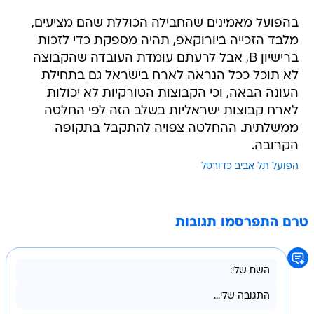
בהפועל מאמינים שהחבילה הכוללת שהם מציעים,
מלבד הזכייה ביורוקאפ, תהיה מספקת כדי לזכות
ברישיון B, אבל לרעתם עומדת העובדה שהקבוצה
לא תוכל ככל הנראה לארח בישראל גם בתחילת
העונה הבאה, וכי הקבוצות הטורקיות לא יכולות
לארח קבוצות ישראליות בשלב הזה לפי החלטה
ממשלתית. ההחלטה צפויה להתקבל בתקופה
הקרובה.
הפועל תל אביב כדורסל
טרם התפרסמו תגובות