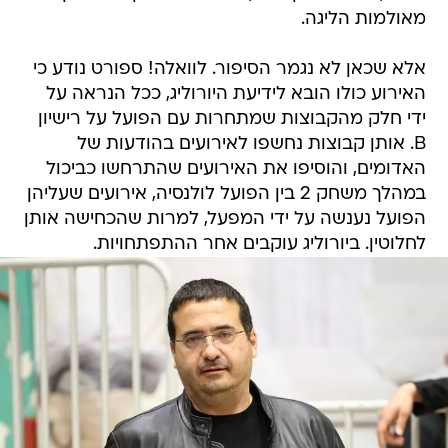
מאולמות הליגה.
אלא שכאן לא נגמר הסיפור. לוואלה! ספורט נודע כי
האירוע כולו הובא לידיעת היורוליג, ככל הנראה על
ידי חלק מהקבוצות שמתחרות עם הפועל על רישיון
B. אותן קבוצות נחשפו לאירועים בהודעות של
האדומים, והוסיפו את האירועים שהתרחשו כביכול
במהלך משחק 2 בין הפועל לולנסיה, אירועים שעליהן
הפועל נענשה על ידי המפעל, למרות שהכחישה אותן
לחלוטין. ביורוליג עוקבים אחר ההתפתחויות.