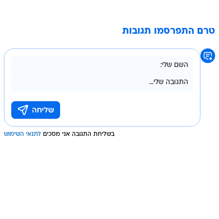
טרם התפרסמו תגובות
בשליחת התגובה אני מסכים
לתנאי השימוש