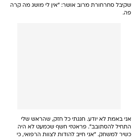
שקיבל סחרחורת מרוב אושר: "אין לי מושג מה קרה
פה.
אני באמת לא יודע. חגגתי כל חזק, שהראש שלי
התחיל להסתובב". פראטזי חשף שכמעט לא היה
כשיר למשחק. "אני חייב להודות לצוות הרפואי, כי