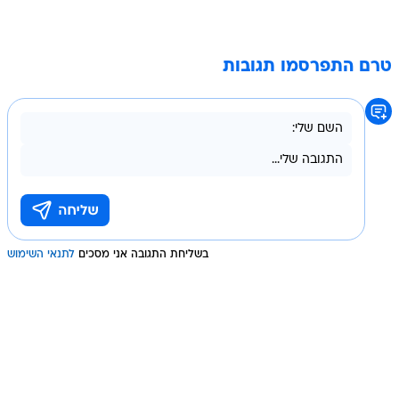
טרם התפרסמו תגובות
בשליחת התגובה אני מסכים
לתנאי השימוש