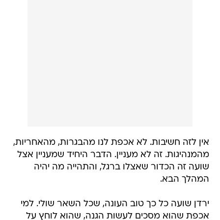
אין לזה חשיבות. לא אכפת לנו מהבגרות, מהאחריות,
מהמנהיגות. זה לא מעניין. הדבר היחיד שמעניין אצל
שועה זה הכדור שאצלו ברגל, והתהייה מה יהיה
המהלך הבא.
ירדן שועה כל כך טוב העונה, שכל השאר שולי. למי
אכפת שהוא מסכים לעשות הגנה, שהוא לוחץ על