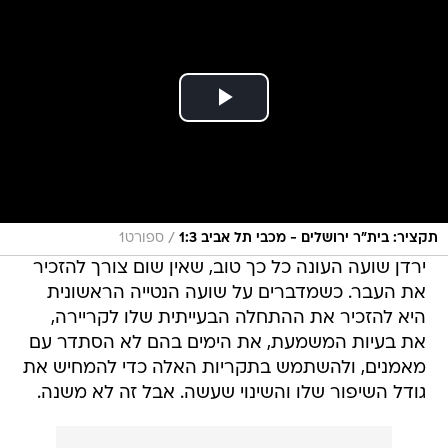
/
תקציר: בית"ר ירושלים - מכבי תל אביב 1:3
ספורט1
ירדן שועה העונה כל כך טוב, שאין שום צורך להזכיר
את העבר. כשמדברים על שועה הנטייה הראשונית
היא להזכיר את ההתחלה הבעייתית שלו לקריירה,
את בעיות המשמעת, את הימים בהם לא הסתדר עם
מאמנים, ולהשתמש בתקריות האלה כדי להמחיש את
גודל השיפור שלו והשינוי שעשה. אבל זה לא משנה.