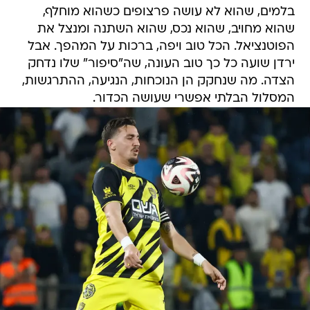
בלמים, שהוא לא עושה פרצופים כשהוא מוחלף,
שהוא מחויב, שהוא נכס, שהוא השתנה ומנצל את
הפוטנציאל. הכל טוב ויפה, ברכות על המהפך. אבל
ירדן שועה כל כך טוב העונה, שה"סיפור" שלו נדחק
הצדה. מה שנחקק הן הנוכחות, הנגיעה, ההתרגשות,
המסלול הבלתי אפשרי שעושה הכדור.