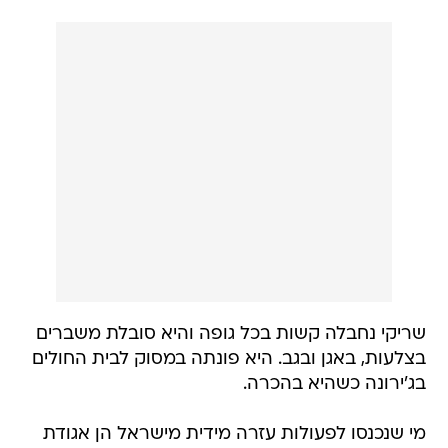
שריקי נחבלה קשות בכל גופה והיא סובלת משברים
בצלעות, באגן ובגב. היא פונתה במסוק לבית החולים
בג'ירונה כשהיא בהכרה.
מי שנכנסו לפעולות עזרה מידית מישראל הן אגודת