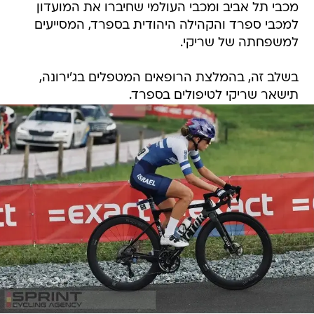
מכבי תל אביב ומכבי העולמי שחיברו את המועדון
למכבי ספרד והקהילה היהודית בספרד, המסייעים
למשפחתה של שריקי.
בשלב זה, בהמלצת הרופאים המטפלים בג'ירונה,
תישאר שריקי לטיפולים בספרד.