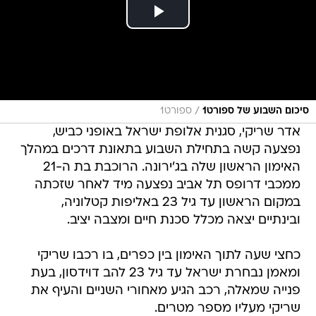
/
סיכום השבוע של ספורט1
ספורט1
אדר שריקי, סגנית אלופת ישראל באופני כביש,
נפצעה קשה בתחילת השבוע בתאונת דרכים במהלך
האימון הראשון שלה בג'ירונה. הרוכבת בת ה-21
ממכבי דרופס תל אביב נפצעה מיד לאחר שזכתה
במקום הראשון עד גיל 23 באליפות קטלוניה,
ובינתיים יצאה מכלל סכנת חיים ומצבה יציב.
כחצי שעה לתוך האימון בין כפרים, בו רכבו שריקי
ומאמן נבחרת ישראל עד גיל 23 להב דוידסון, בעת
פנייה שמאלה, רכב הגיע מאחורי השניים והעיף את
שריקי מעליו מספר מטרים.