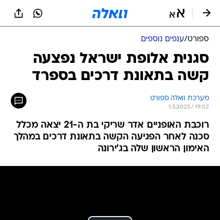
ספורט
/
ענפים נוספים
סגנית אלופת ישראל נפצעה
קשה בתאונת דרכים בספרד
מערכת וואלה ספורט
1.5.2025 / 19:02
רוכבת האופניים אדר שריקי בת ה-21 יצאה מכלל
סכנה לאחר הפגיעה הקשה בתאונת דרכים במהלך
האימון הראשון שלה בג'ירונה