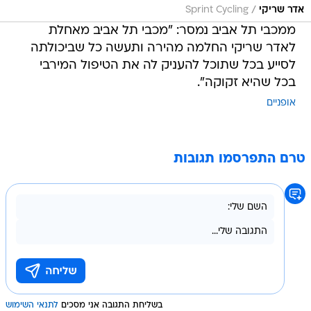
/
אדר שריקי
Sprint Cycling
ממכבי תל אביב נמסר: "מכבי תל אביב מאחלת
לאדר שריקי החלמה מהירה ותעשה כל שביכולתה
לסייע בכל שתוכל להעניק לה את הטיפול המירבי
בכל שהיא זקוקה".
אופניים
טרם התפרסמו תגובות
בשליחת התגובה אני מסכים
לתנאי השימוש