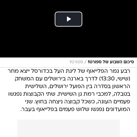
/
סיכום השבוע של ספורט1
ספורט1
רבע גמר הפלייאוף של ליגת העל בכדורסל ייצא מחר
(שישי, 13:30) לדרך בארנה בירושלים עם המשחק
הראשון בסדרה בין הפועל ירושלים, השלישית
בטבלה, למכבי רמת גן השישית. שתי הקבוצות נפגשו
פעמיים העונה, כשכל קבוצה ניצחה בחוץ. שני
המועדונים נפגשו שלוש פעמים בפלייאוף בעבר.