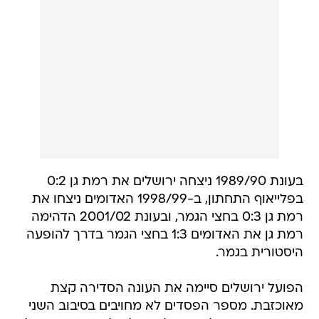
בעונת 1989/90 ניצחה ירושלים את רמת גן 0:2
בפלייאוף התחתון, ב-1998/99 האדומים ניצחו את
רמת גן 0:3 בחצי הגמר, ובעונת 2001/02 הדהימה
רמת גן את האדומים 1:3 בחצי הגמר בדרך להופעה
היסטורית בגמר.
הפועל ירושלים סיימה את העונה הסדירה קצת
מאוכזבת. מספר הפסדים לא מחויבים בסיבוב השני