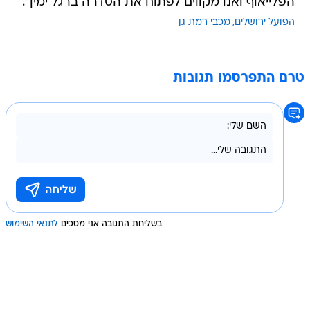
הפלייאוף ואנו מקווים לפתוח את הסדרה ברגל ימין".
הפועל ירושלים
מכבי רמת גן
טרם התפרסמו תגובות
בשליחת התגובה אני מסכים
לתנאי השימוש